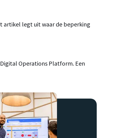
 artikel legt uit waar de beperking
d Digital Operations Platform. Een