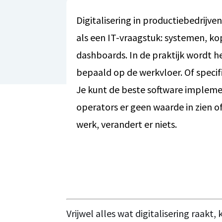
Digitalisering in productiebedrijv
als een IT-vraagstuk: systemen, k
dashboards. In de praktijk wordt h
bepaald op de werkvloer. Of specif
Je kunt de beste software impleme
operators er geen waarde in zien of
werk, verandert er niets.
Vrijwel alles wat digitalisering raakt,