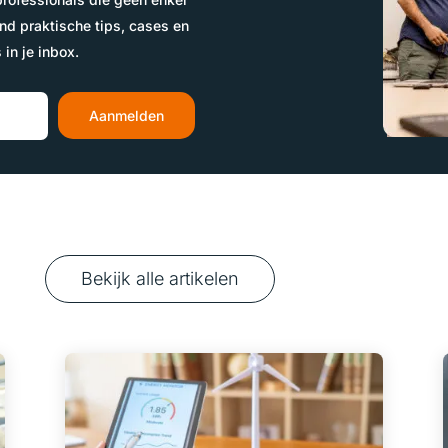
nd praktische tips, cases en
 in je inbox.
Aanmelden
Bekijk alle artikelen