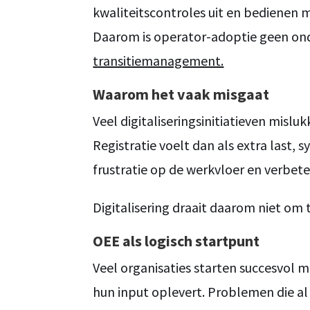
kwaliteitscontroles uit en bedienen m
Daarom is operator-adoptie geen onde
transitiemanagement.
Waarom het vaak misgaat
Veel digitaliseringsinitiatieven mis
Registratie voelt dan als extra last, 
frustratie op de werkvloer en verbete
Digitalisering draait daarom niet om 
OEE als logisch startpunt
Veel organisaties starten succesvol 
hun input oplevert. Problemen die a