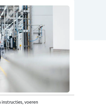
n instructies, voeren