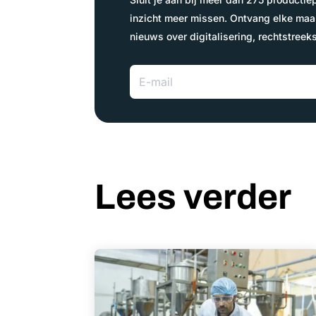
inzicht meer missen. Ontvang elke maa
nieuws over digitalisering, rechtstreeks
Lees verder