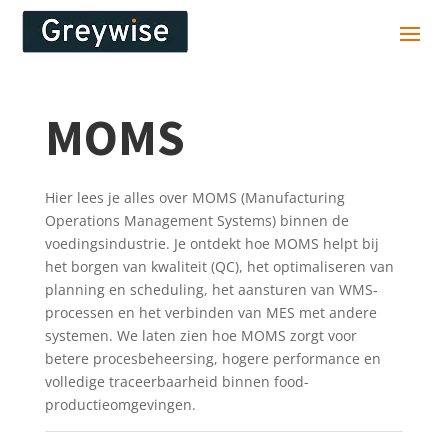
MOMS
Hier lees je alles over MOMS (Manufacturing
Operations Management Systems) binnen de
voedingsindustrie. Je ontdekt hoe MOMS helpt bij
het borgen van kwaliteit (QC), het optimaliseren van
planning en scheduling, het aansturen van WMS-
processen en het verbinden van MES met andere
systemen. We laten zien hoe MOMS zorgt voor
betere procesbeheersing, hogere performance en
volledige traceerbaarheid binnen food-
productieomgevingen.