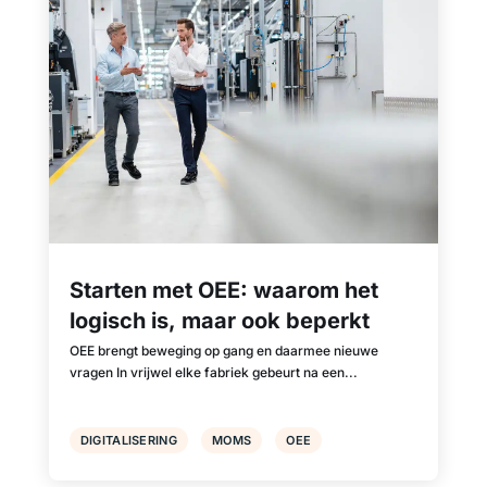
Starten met OEE: waarom het
logisch is, maar ook beperkt
OEE brengt beweging op gang en daarmee nieuwe
vragen In vrijwel elke fabriek gebeurt na een...
DIGITALISERING
MOMS
OEE