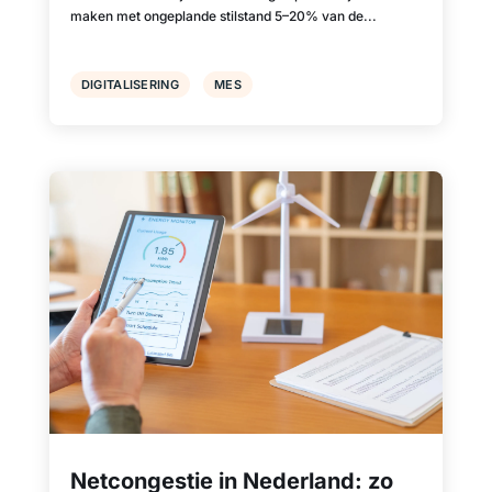
maken met ongeplande stilstand 5–20% van de...
DIGITALISERING
MES
Netcongestie in Nederland: zo