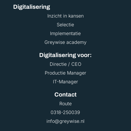
Digitalisering
Inzicht in kansen
Selectie
Implementatie
Greywise academy
Digitalisering voor:
Directie / CEO
Productie Manager
IT-Manager
Contact
Route
0318-250039
info@greywise.nl