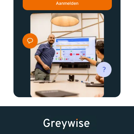
Aanmelden