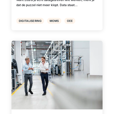
dat de puzzel niet meer klopt. Data staat...
DIGITALISERING
MOMS
OEE