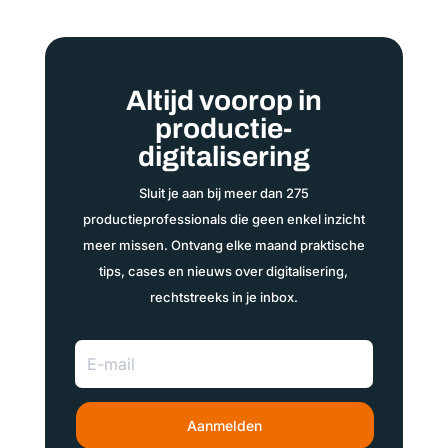
Altijd voorop in
productie-
digitalisering
Sluit je aan bij meer dan 275
productieprofessionals die geen enkel inzicht
meer missen. Ontvang elke maand praktische
tips, cases en nieuws over digitalisering,
rechtstreeks in je inbox.
Aanmelden