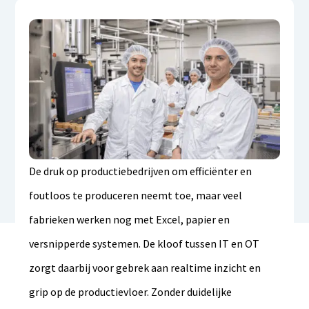
De druk op productiebedrijven om efficiënter en
foutloos te produceren neemt toe, maar veel
fabrieken werken nog met Excel, papier en
versnipperde systemen. De kloof tussen IT en OT
zorgt daarbij voor gebrek aan realtime inzicht en
grip op de productievloer. Zonder duidelijke