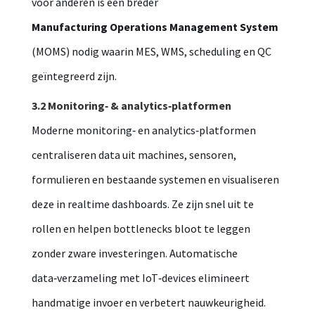
voor anderen is een breder
Manufacturing Operations Management System
(MOMS) nodig waarin MES, WMS, scheduling en QC
geïntegreerd zijn.
3.2 Monitoring‑ & analytics‑platformen
Moderne monitoring‑ en analytics‑platformen
centraliseren data uit machines, sensoren,
formulieren en bestaande systemen en visualiseren
deze in realtime dashboards. Ze zijn snel uit te
rollen en helpen bottlenecks bloot te leggen
zonder zware investeringen. Automatische
data‑verzameling met IoT‑devices elimineert
handmatige invoer en verbetert nauwkeurigheid.