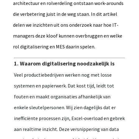
architectuur en rolverdeling ontstaan work-arounds
die verbetering juist in de weg staan. In dit artikel
delen we inzichten uit ons onderzoek naar hoe IT-
managers deze kloof kunnen overbruggen en welke
rol digitalisering en MES daarin spelen.
1. Waarom digitalisering noodzakelijk is
Veel productiebedrijven werken nog met losse
systemen en papierwerk. Dat kost tijd, leidt tot
fouten en maakt organisaties afhankelijk van
enkele sleutelpersonen. Wij zien dagelijks dat er
inefficiënte processen zijn, Excel‑overload en gebrek
aan realtime inzicht. Deze versnippering van data