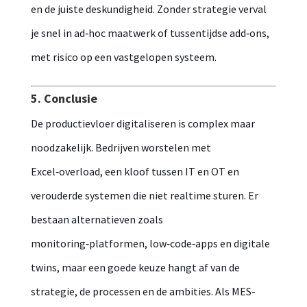
en de juiste deskundigheid. Zonder strategie verval
je snel in ad‑hoc maatwerk of tussentijdse add‑ons,
met risico op een vastgelopen systeem.
5. Conclusie
De productievloer digitaliseren is complex maar
noodzakelijk. Bedrijven worstelen met
Excel‑overload, een kloof tussen IT en OT en
verouderde systemen die niet realtime sturen. Er
bestaan alternatieven zoals
monitoring‑platformen, low‑code‑apps en digitale
twins, maar een goede keuze hangt af van de
strategie, de processen en de ambities. Als MES-