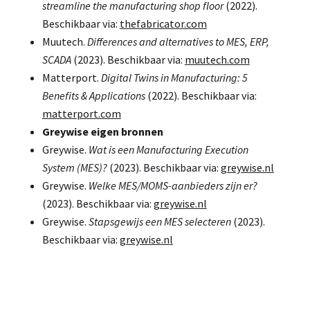
streamline the manufacturing shop floor
(2022).
Beschikbaar via:
thefabricator.com
Muutech.
Differences and alternatives to MES, ERP,
SCADA
(2023). Beschikbaar via:
muutech.com
Matterport.
Digital Twins in Manufacturing: 5
Benefits & Applications
(2022). Beschikbaar via:
matterport.com
Greywise eigen bronnen
Greywise.
Wat is een Manufacturing Execution
System (MES)?
(2023). Beschikbaar via:
greywise.nl
Greywise.
Welke MES/MOMS-aanbieders zijn er?
(2023). Beschikbaar via:
greywise.nl
Greywise.
Stapsgewijs een MES selecteren
(2023).
Beschikbaar via:
greywise.nl