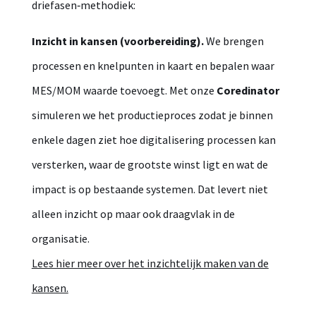
driefasen‑methodiek:
Inzicht in kansen (voorbereiding).
We brengen
processen en knelpunten in kaart en bepalen waar
MES/MOM waarde toevoegt. Met onze
Coredinator
simuleren we het productieproces zodat je binnen
enkele dagen ziet hoe digitalisering processen kan
versterken, waar de grootste winst ligt en wat de
impact is op bestaande systemen. Dat levert niet
alleen inzicht op maar ook draagvlak in de
organisatie.
Lees hier meer over het inzichtelijk maken van de
kansen.