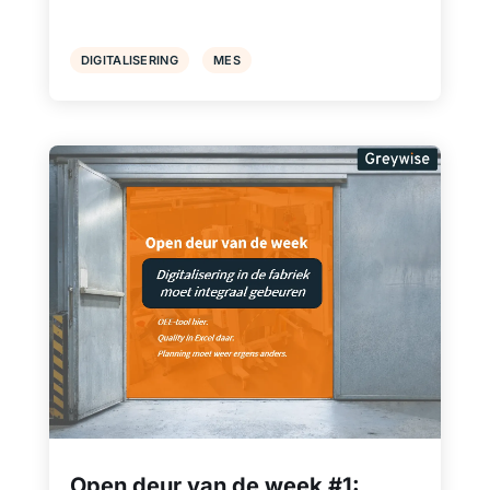
DIGITALISERING
MES
Open deur van de week #1: