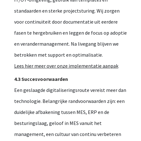
standaarden en sterke projectsturing. Wij zorgen
voor continuïteit door documentatie uit eerdere
fasen te hergebruiken en leggen de focus op adoptie
en verandermanagement. Na livegang blijven we
betrokken met support en optimalisatie.
Lees hier meer over onze implementatie aanpak
4.3 Succesvoorwaarden
Een geslaagde digitaliseringsroute vereist meer dan
technologie. Belangrijke randvoorwaarden zijn: een
duidelijke afbakening tussen MES, ERP en de
besturingslaag, geloof in MES vanuit het
management, een cultuur van continu verbeteren