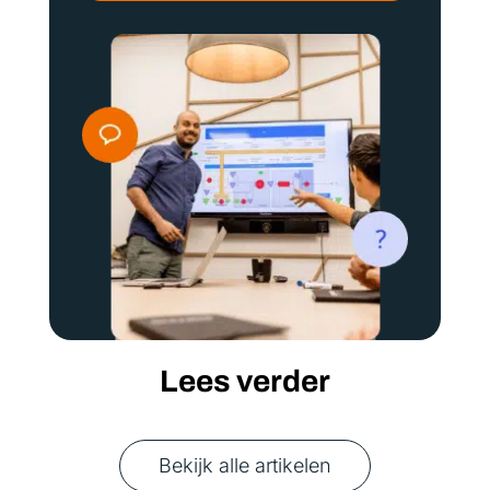
Lees verder
Bekijk alle artikelen