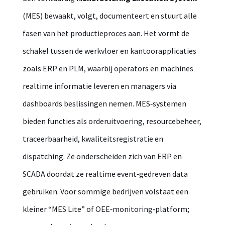
(MES) bewaakt, volgt, documenteert en stuurt alle
fasen van het productieproces aan. Het vormt de
schakel tussen de werkvloer en kantoorapplicaties
zoals ERP en PLM, waarbij operators en machines
realtime informatie leveren en managers via
dashboards beslissingen nemen. MES‑systemen
bieden functies als orderuitvoering, resourcebeheer,
traceerbaarheid, kwaliteitsregistratie en
dispatching. Ze onderscheiden zich van ERP en
SCADA doordat ze realtime event‑gedreven data
gebruiken. Voor sommige bedrijven volstaat een
kleiner “MES Lite” of OEE‑monitoring‑platform;