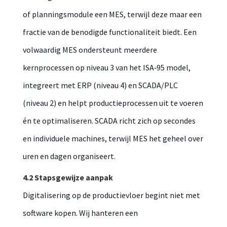
of planningsmodule een MES, terwijl deze maar een
fractie van de benodigde functionaliteit biedt. Een
volwaardig MES ondersteunt meerdere
kernprocessen op niveau 3 van het ISA‑95 model,
integreert met ERP (niveau 4) en SCADA/PLC
(niveau 2) en helpt productieprocessen uit te voeren
én te optimaliseren. SCADA richt zich op secondes
en individuele machines, terwijl MES het geheel over
uren en dagen organiseert.
4.2 Stapsgewijze aanpak
Digitalisering op de productievloer begint niet met
software kopen. Wij hanteren een