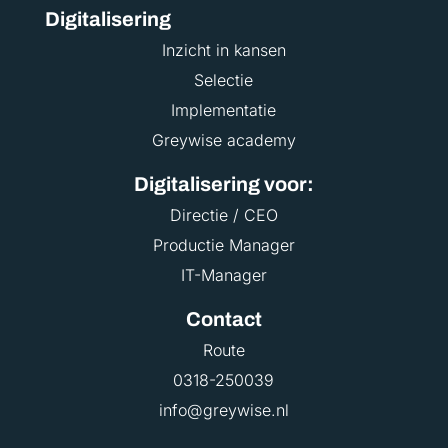
Digitalisering
Inzicht in kansen
Selectie
Implementatie
Greywise academy
Digitalisering voor:
Directie / CEO
Productie Manager
IT-Manager
Contact
Route
0318-250039
info@greywise.nl