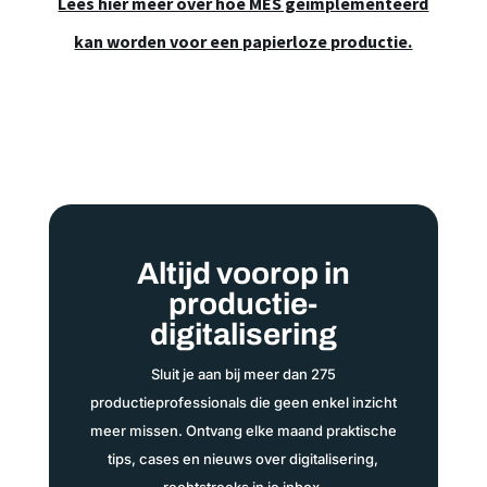
Lees hier meer over hoe MES geimplementeerd
kan worden voor een papierloze productie.
Altijd voorop in
productie-
digitalisering
Sluit je aan bij meer dan 275
productieprofessionals die geen enkel inzicht
meer missen. Ontvang elke maand praktische
tips, cases en nieuws over digitalisering,