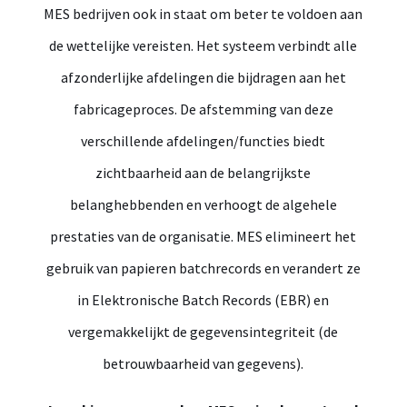
MES bedrijven ook in staat om beter te voldoen aan
de wettelijke vereisten. Het systeem verbindt alle
afzonderlijke afdelingen die bijdragen aan het
fabricageproces. De afstemming van deze
verschillende afdelingen/functies biedt
zichtbaarheid aan de belangrijkste
belanghebbenden en verhoogt de algehele
prestaties van de organisatie. MES elimineert het
gebruik van papieren batchrecords en verandert ze
in Elektronische Batch Records (EBR) en
vergemakkelijkt de gegevensintegriteit (de
betrouwbaarheid van gegevens).