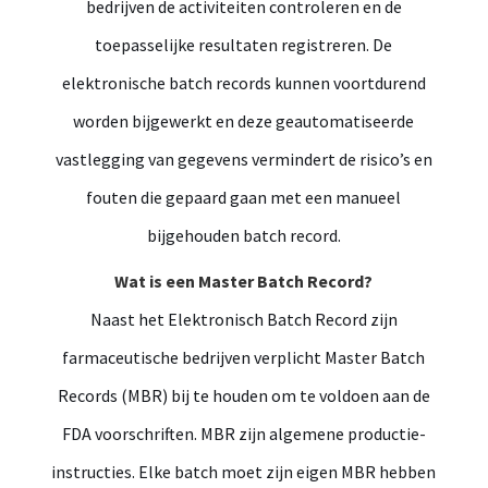
bedrijven de activiteiten controleren en de
toepasselijke resultaten registreren. De
elektronische batch records kunnen voortdurend
worden bijgewerkt en deze geautomatiseerde
vastlegging van gegevens vermindert de risico’s en
fouten die gepaard gaan met een manueel
bijgehouden batch record.
Wat is een Master Batch Record?
Naast het Elektronisch Batch Record zijn
farmaceutische bedrijven verplicht Master Batch
Records (MBR) bij te houden om te voldoen aan de
FDA voorschriften. MBR zijn algemene productie-
instructies. Elke batch moet zijn eigen MBR hebben