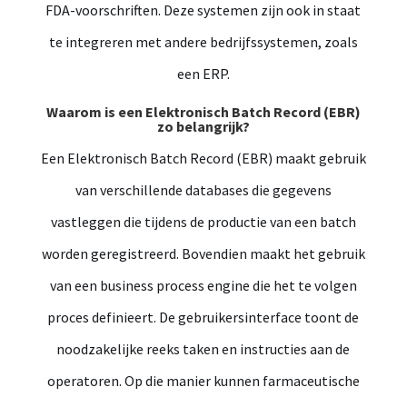
FDA-voorschriften. Deze systemen zijn ook in staat
te integreren met andere bedrijfssystemen, zoals
een ERP.
Waarom is een Elektronisch Batch Record (EBR)
zo belangrijk?
Een Elektronisch Batch Record (EBR) maakt gebruik
van verschillende databases die gegevens
vastleggen die tijdens de productie van een batch
worden geregistreerd. Bovendien maakt het gebruik
van een business process engine die het te volgen
proces definieert. De gebruikersinterface toont de
noodzakelijke reeks taken en instructies aan de
operatoren. Op die manier kunnen farmaceutische