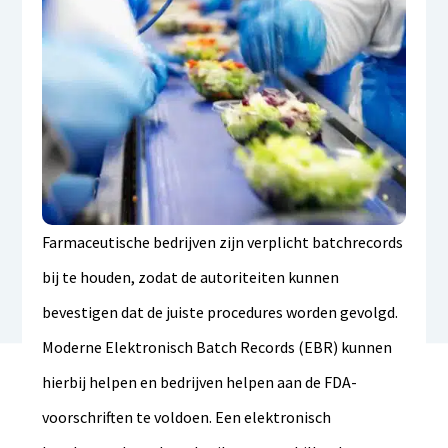
Farmaceutische bedrijven zijn verplicht batchrecords
bij te houden, zodat de autoriteiten kunnen
bevestigen dat de juiste procedures worden gevolgd.
Moderne Elektronisch Batch Records (EBR) kunnen
hierbij helpen en bedrijven helpen aan de FDA-
voorschriften te voldoen. Een elektronisch