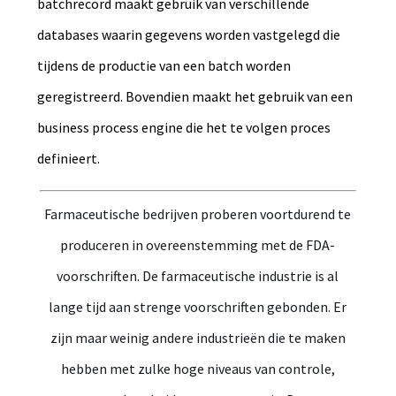
batchrecord maakt gebruik van verschillende
databases waarin gegevens worden vastgelegd die
tijdens de productie van een batch worden
geregistreerd. Bovendien maakt het gebruik van een
business process engine die het te volgen proces
definieert.
Farmaceutische bedrijven proberen voortdurend te
produceren in overeenstemming met de FDA-
voorschriften. De farmaceutische industrie is al
lange tijd aan strenge voorschriften gebonden. Er
zijn maar weinig andere industrieën die te maken
hebben met zulke hoge niveaus van controle,