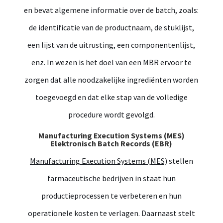
en bevat algemene informatie over de batch, zoals:
de identificatie van de productnaam, de stuklijst,
een lijst van de uitrusting, een componentenlijst,
enz. In wezen is het doel van een MBR ervoor te
zorgen dat alle noodzakelijke ingrediënten worden
toegevoegd en dat elke stap van de volledige
procedure wordt gevolgd.
Manufacturing Execution Systems (MES)
Elektronisch Batch Records (EBR)
Manufacturing Execution Systems (MES)
stellen
farmaceutische bedrijven in staat hun
productieprocessen te verbeteren en hun
operationele kosten te verlagen. Daarnaast stelt