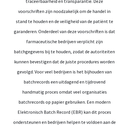
traceerbaarheid en transparantie. Deze
voorschriften zijn noodzakelijk om de handel in
stand te houden en de veiligheid van de patiënt te
garanderen. Onderdeel van deze voorschriften is dat
farmaceutische bedrijven verplicht zijn
batchgegevens bij te houden, zodat de autoriteiten
kunnen bevestigen dat de juiste procedures worden
gevolgd. Voor veel bedrijven is het bijhouden van
batchrecords een uitdagend en tijdrovend
handmatig proces omdat veel organisaties
batchrecords op papier gebruiken. Een modern
Elektronisch Batch Record (EBR) kan dit proces
ondersteunen en bedrijven helpen te voldoen aan de