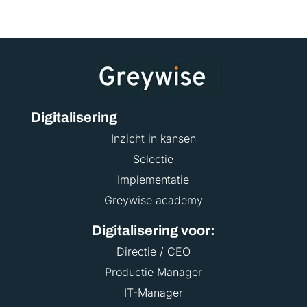
Digitalisering
Inzicht in kansen
Selectie
Implementatie
Greywise academy
Digitalisering voor:
Directie / CEO
Productie Manager
IT-Manager