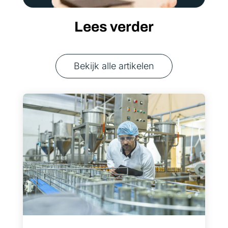
Lees verder
Bekijk alle artikelen