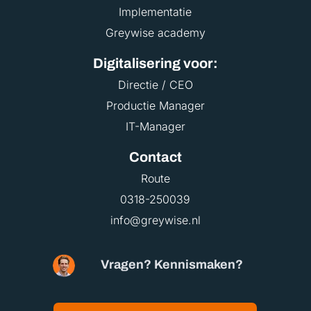
Implementatie
Greywise academy
Digitalisering voor:
Directie / CEO
Productie Manager
IT-Manager
Contact
Route
0318-250039
info@greywise.nl
Vragen? Kennismaken?