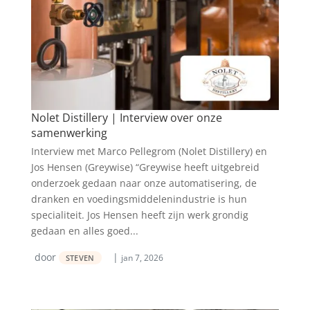
Nolet Distillery | Interview over onze
samenwerking
Interview met Marco Pellegrom (Nolet Distillery) en
Jos Hensen (Greywise) “Greywise heeft uitgebreid
onderzoek gedaan naar onze automatisering, de
dranken en voedingsmiddelenindustrie is hun
specialiteit. Jos Hensen heeft zijn werk grondig
gedaan en alles goed...
door
|
jan 7, 2026
STEVEN