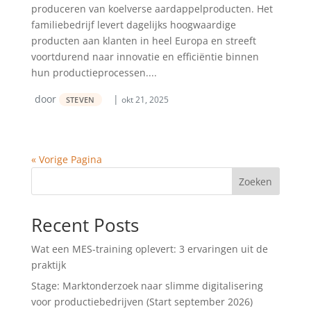
produceren van koelverse aardappelproducten. Het
familiebedrijf levert dagelijks hoogwaardige
producten aan klanten in heel Europa en streeft
voortdurend naar innovatie en efficiëntie binnen
hun productieprocessen....
door
|
okt 21, 2025
STEVEN
« Vorige Pagina
Zoeken
Recent Posts
Wat een MES-training oplevert: 3 ervaringen uit de
praktijk
Stage: Marktonderzoek naar slimme digitalisering
voor productiebedrijven (Start september 2026)