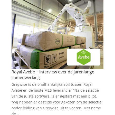
Royal Avebe | Interview over de jarenlange
samenwerking
Greywise is de onafhankelijke spil tussen Royal
Avebe en de juiste MES leverancier “Na de selectie
van de juiste software, is er gestart met een pilot.
“Wij hebben er destijds voor gekozen om de selectie
onder leiding van Greywise uit te voeren. Met name
de...