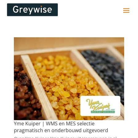
Yme Kuiper | WMS en MES selectie
pragmatisch en onderbouwd uitgevoerd