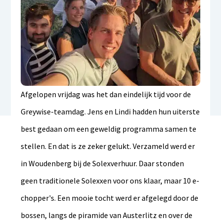
Afgelopen vrijdag was het dan eindelijk tijd voor de
Greywise-teamdag. Jens en Lindi hadden hun uiterste
best gedaan om een geweldig programma samen te
stellen. En dat is ze zeker gelukt. Verzameld werd er
in Woudenberg bij de Solexverhuur. Daar stonden
geen traditionele Solexxen voor ons klaar, maar 10 e-
chopper's. Een mooie tocht werd er afgelegd door de
bossen, langs de piramide van Austerlitz en over de