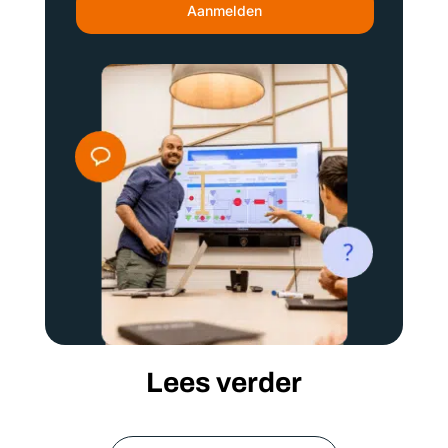
Aanmelden
Lees verder