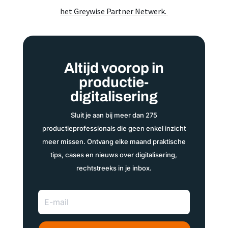
het Greywise Partner Netwerk.
Altijd voorop in
productie-
digitalisering
Sluit je aan bij meer dan 275
productieprofessionals die geen enkel inzicht
meer missen. Ontvang elke maand praktische
tips, cases en nieuws over digitalisering,
rechtstreeks in je inbox.