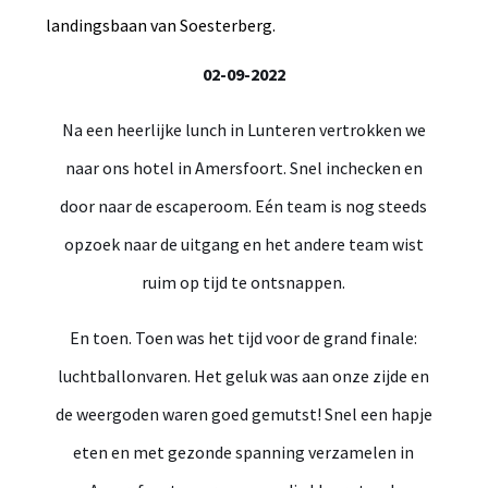
landingsbaan van Soesterberg.
02-09-2022
Na een heerlijke lunch in Lunteren vertrokken we
naar ons hotel in Amersfoort. Snel inchecken en
door naar de escaperoom. Eén team is nog steeds
opzoek naar de uitgang en het andere team wist
ruim op tijd te ontsnappen.
En toen. Toen was het tijd voor de grand finale:
luchtballonvaren. Het geluk was aan onze zijde en
de weergoden waren goed gemutst! Snel een hapje
eten en met gezonde spanning verzamelen in