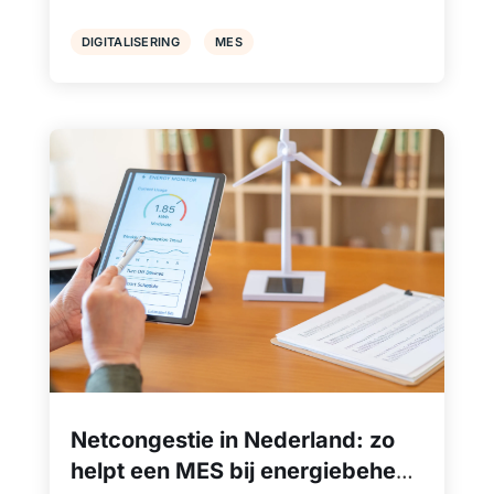
DIGITALISERING
MES
Netcongestie in Nederland: zo
helpt een MES bij energiebeheer